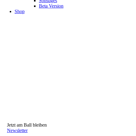
Sonstiges
Beta Version
Shop
Jetzt am Ball bleiben
Newsletter