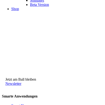
Sonstiges
Beta Version
Shop
Jetzt am Ball bleiben
Newsletter
Smarte Anwendungen