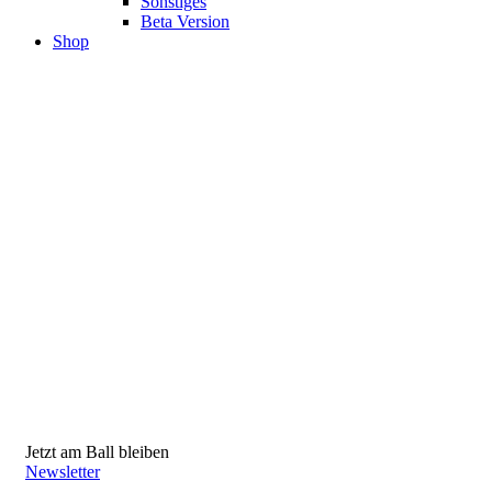
Sonstiges
Beta Version
Shop
Jetzt am Ball bleiben
Newsletter