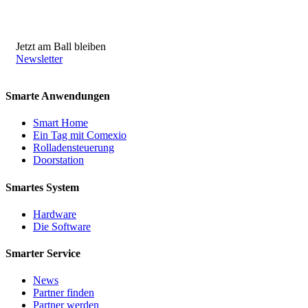
Jetzt am Ball bleiben
Newsletter
Smarte Anwendungen
Smart Home
Ein Tag mit Comexio
Rolladensteuerung
Doorstation
Smartes System
Hardware
Die Software
Smarter Service
News
Partner finden
Partner werden