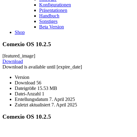
Konfigurationen
Präsentationen
Handbuch
Sonstiges
Beta Version
Shop
Comexio OS 10.2.5
[featured_image]
Download
Download is available until [expire_date]
Version
Download
56
Dateigröße
15.53 MB
Datei-Anzahl
1
Erstellungsdatum
7. April 2025
Zuletzt aktualisiert
7. April 2025
Comexio OS 10.2.5