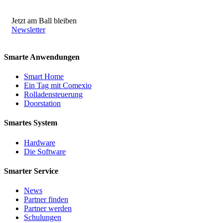
Jetzt am Ball bleiben
Newsletter
Smarte Anwendungen
Smart Home
Ein Tag mit Comexio
Rolladensteuerung
Doorstation
Smartes System
Hardware
Die Software
Smarter Service
News
Partner finden
Partner werden
Schulungen