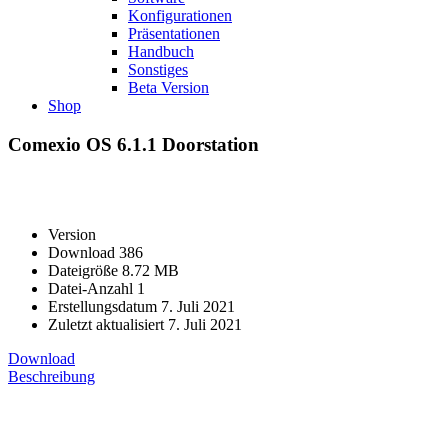
Konfigurationen
Präsentationen
Handbuch
Sonstiges
Beta Version
Shop
Comexio OS 6.1.1 Doorstation
Version
Download
386
Dateigröße
8.72 MB
Datei-Anzahl
1
Erstellungsdatum
7. Juli 2021
Zuletzt aktualisiert
7. Juli 2021
Download
Beschreibung