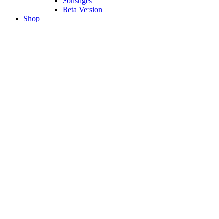
Sonstiges
Beta Version
Shop