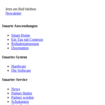
Jetzt am Ball bleiben
Newsletter
Smarte Anwendungen
Smart Home
Ein Tag mit Comexio
Rolladensteuerung
Doorstation
Smartes System
Hardware
Die Software
Smarter Service
News
Partner finden
Partner werden
Schulungen