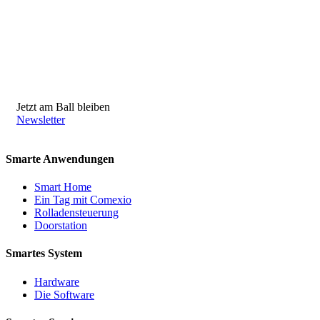
Jetzt am Ball bleiben
Newsletter
Smarte Anwendungen
Smart Home
Ein Tag mit Comexio
Rolladensteuerung
Doorstation
Smartes System
Hardware
Die Software