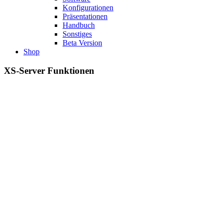
Konfigurationen
Präsentationen
Handbuch
Sonstiges
Beta Version
Shop
XS-Server Funktionen