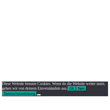
Diese Website benutzt Cookies. Wenn du die Website weiter nutzt,
gehen wir von deinem Einverständnis aus.
OK
Nein
Datenschutzerklärung