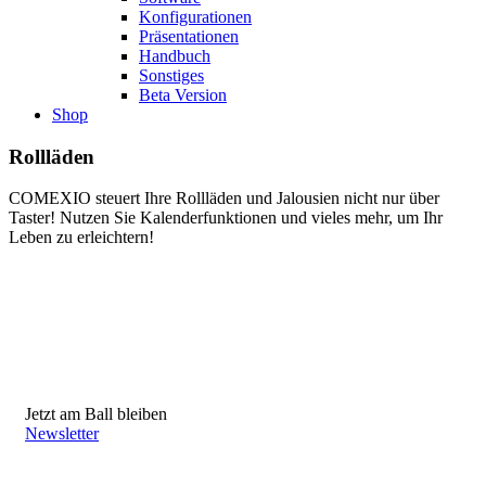
Konfigurationen
Präsentationen
Handbuch
Sonstiges
Beta Version
Shop
Rollläden
COMEXIO steuert Ihre Rollläden und Jalousien nicht nur über
Taster! Nutzen Sie Kalenderfunktionen und vieles mehr, um Ihr
Leben zu erleichtern!
Jetzt am Ball bleiben
Newsletter