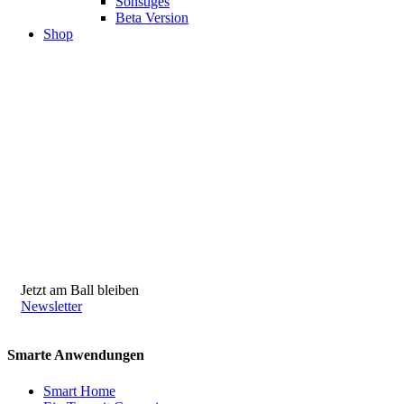
Sonstiges
Beta Version
Shop
Jetzt am Ball bleiben
Newsletter
Smarte Anwendungen
Smart Home