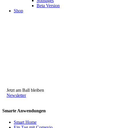
Sonstiges
Beta Version
Shop
Jetzt am Ball bleiben
Newsletter
Smarte Anwendungen
Smart Home
Ein Tag mit Comexio