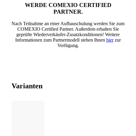
WERDE COMEXIO CERTIFIED
PARTNER.
Nach Teilnahme an einer Aufbauschulung werden Sie zum
COMEXIO Certified Partner. Außerdem erhalten Sie
geprüfte Wiederverkäufer-Zusatzkonditionen! Weitere
Informationen zum Partnermodell stehen Ihnen
hier
zur
Verfügung.
Varianten