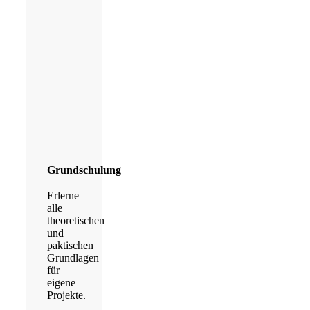
Grundschulung
Erlerne
alle
theoretischen
und
paktischen
Grundlagen
für
eigene
Projekte.