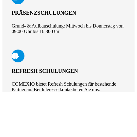
PRÄSENZSCHULUNGEN
Grund- & Aufbauschulung: Mittwoch bis Donnerstag von
09:00 Uhr bis 16:30 Uhr
REFRESH SCHULUNGEN
COMEXIO bietet Refresh Schulungen für bestehende
Partner an. Bei Interesse kontaktieren Sie uns.