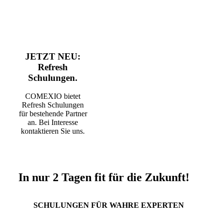
JETZT NEU:
Refresh
Schulungen.
COMEXIO bietet
Refresh Schulungen
für bestehende Partner
an. Bei Interesse
kontaktieren Sie uns.
In nur 2 Tagen fit für die Zukunft!
SCHULUNGEN FÜR WAHRE EXPERTEN