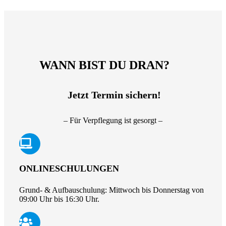
WANN BIST DU DRAN?
Jetzt Termin sichern!
–
Für Verpflegung ist gesorgt
–
ONLINESCHULUNGEN
Grund- & Aufbauschulung: Mittwoch bis Donnerstag von
09:00 Uhr bis 16:30 Uhr.