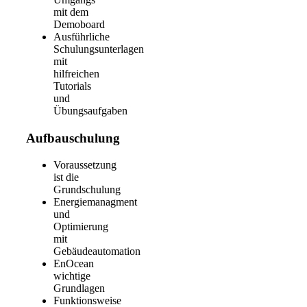
mit dem
Demoboard
Ausführliche
Schulungsunterlagen
mit
hilfreichen
Tutorials
und
Übungsaufgaben
Aufbauschulung
Voraussetzung
ist die
Grundschulung
Energiemanagment
und
Optimierung
mit
Gebäudeautomation
EnOcean
wichtige
Grundlagen
Funktionsweise