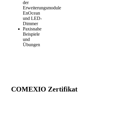
der
Erweiterungsmodule
EnOcean
und LED-
Dimmer
Paxisnahe
Beispiele
und
Übungen
COMEXIO Zertifikat