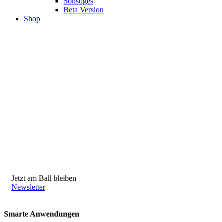
Sonstiges
Beta Version
Shop
Jetzt am Ball bleiben
Newsletter
Smarte Anwendungen