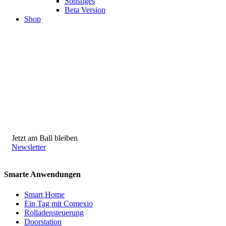
Sonstiges
Beta Version
Shop
Jetzt am Ball bleiben
Newsletter
Smarte Anwendungen
Smart Home
Ein Tag mit Comexio
Rolladensteuerung
Doorstation