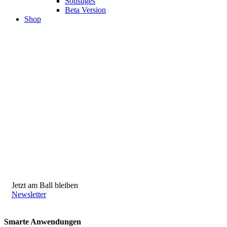
Sonstiges
Beta Version
Shop
Jetzt am Ball bleiben
Newsletter
Smarte Anwendungen