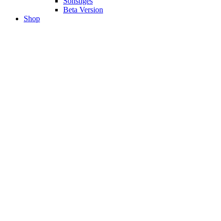
Sonstiges
Beta Version
Shop