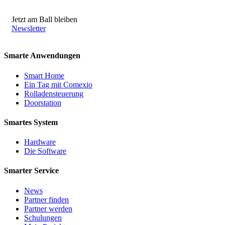
Jetzt am Ball bleiben
Newsletter
Smarte Anwendungen
Smart Home
Ein Tag mit Comexio
Rolladensteuerung
Doorstation
Smartes System
Hardware
Die Software
Smarter Service
News
Partner finden
Partner werden
Schulungen