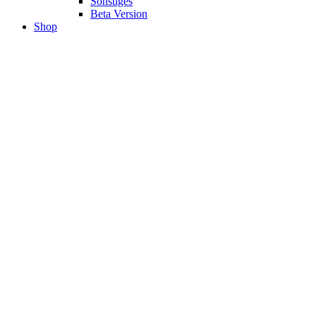
Sonstiges
Beta Version
Shop