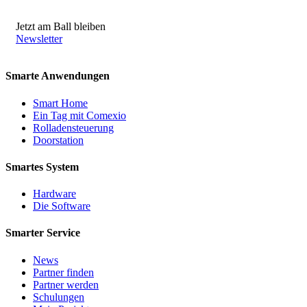
Jetzt am Ball bleiben
Newsletter
Smarte Anwendungen
Smart Home
Ein Tag mit Comexio
Rolladensteuerung
Doorstation
Smartes System
Hardware
Die Software
Smarter Service
News
Partner finden
Partner werden
Schulungen