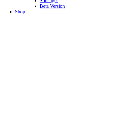
Sonstiges
Beta Version
Shop