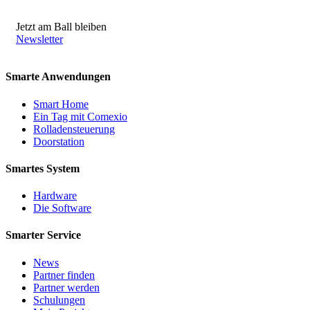
Jetzt am Ball bleiben
Newsletter
Smarte Anwendungen
Smart Home
Ein Tag mit Comexio
Rolladensteuerung
Doorstation
Smartes System
Hardware
Die Software
Smarter Service
News
Partner finden
Partner werden
Schulungen