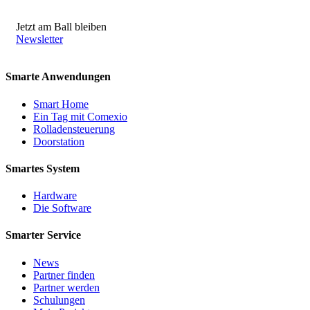
Jetzt am Ball bleiben
Newsletter
Smarte Anwendungen
Smart Home
Ein Tag mit Comexio
Rolladensteuerung
Doorstation
Smartes System
Hardware
Die Software
Smarter Service
News
Partner finden
Partner werden
Schulungen