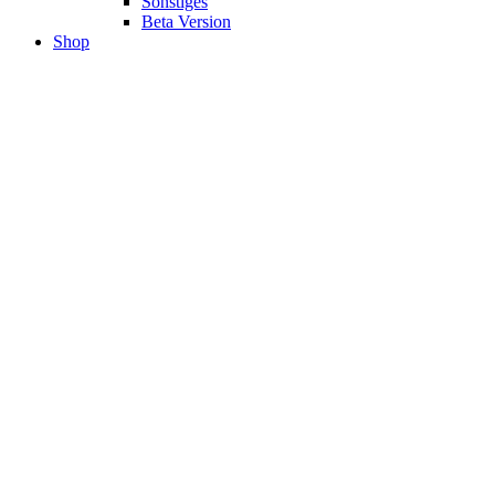
Sonstiges
Beta Version
Shop