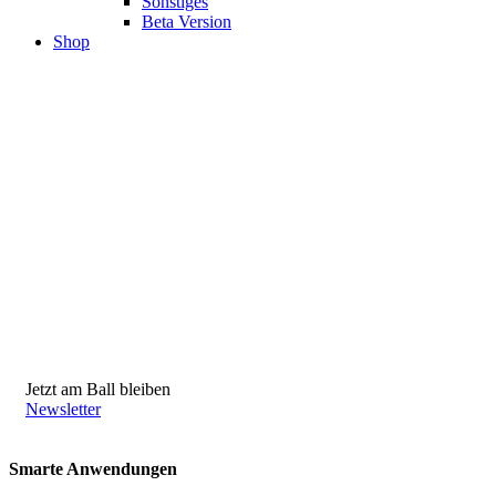
Sonstiges
Beta Version
Shop
Jetzt am Ball bleiben
Newsletter
Smarte Anwendungen