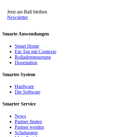
Jetzt am Ball bleiben
Newsletter
Smarte Anwendungen
Smart Home
Ein Tag mit Comexio
Rolladensteuerung
Doorstation
Smartes System
Hardware
Die Software
Smarter Service
News
Partner finden
Partner werden
Schulungen