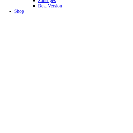
Sonstiges
Beta Version
Shop