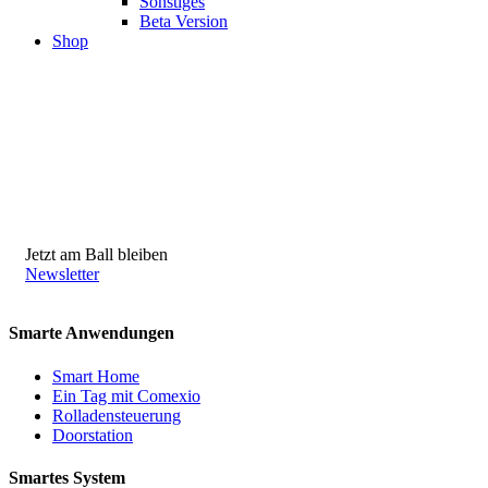
Sonstiges
Beta Version
Shop
Jetzt am Ball bleiben
Newsletter
Smarte Anwendungen
Smart Home
Ein Tag mit Comexio
Rolladensteuerung
Doorstation
Smartes System