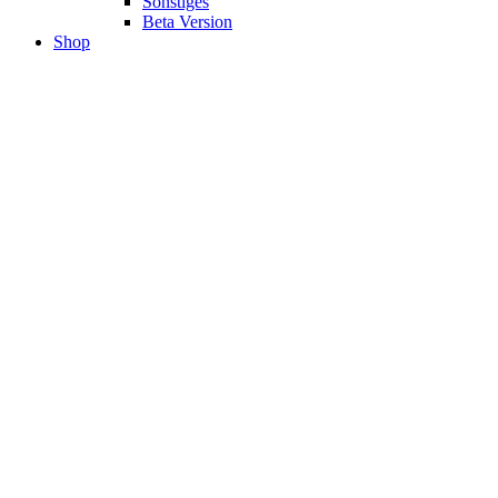
Sonstiges
Beta Version
Shop