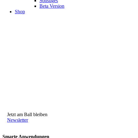
Sonstiges
Beta Version
Shop
Jetzt am Ball bleiben
Newsletter
Smarte Anwendungen