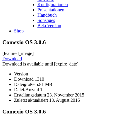
Konfigurationen
Präsentationen
Handbuch
Sonstiges
Beta Version
Shop
Comexio OS 3.0.6
[featured_image]
Download
Download is available until [expire_date]
Version
Download
1310
Dateigröße
5.81 MB
Datei-Anzahl
1
Erstellungsdatum
23. November 2015
Zuletzt aktualisiert
18. August 2016
Comexio OS 3.0.6