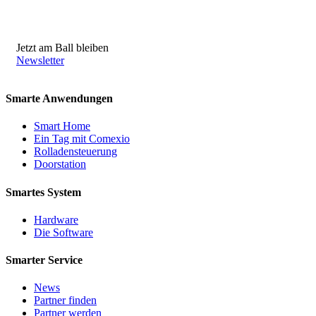
Jetzt am Ball bleiben
Newsletter
Smarte Anwendungen
Smart Home
Ein Tag mit Comexio
Rolladensteuerung
Doorstation
Smartes System
Hardware
Die Software
Smarter Service
News
Partner finden
Partner werden