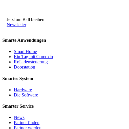
Jetzt am Ball bleiben
Newsletter
Smarte Anwendungen
Smart Home
Ein Tag mit Comexio
Rolladensteuerung
Doorstation
Smartes System
Hardware
Die Software
Smarter Service
News
Partner finden
Partner werden