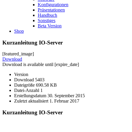
Konfigurationen
Präsentationen
Handbuch
Sonstiges
Beta Version
Shop
Kurzanleitung IO-Server
[featured_image]
Download
Download is available until [expire_date]
Version
Download
5403
Dateigröße
690.58 KB
Datei-Anzahl
1
Erstellungsdatum
30. September 2015
Zuletzt aktualisiert
1. Februar 2017
Kurzanleitung IO-Server