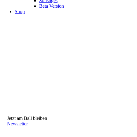
Sonstiges
Beta Version
Shop
Jetzt am Ball bleiben
Newsletter