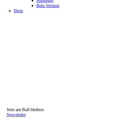
Sonstiges
Beta Version
Shop
Jetzt am Ball bleiben
Newsletter