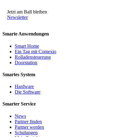
Jetzt am Ball bleiben
Newsletter
Smarte Anwendungen
Smart Home
Ein Tag mit Comexio
Rolladensteuerung
Doorstation
Smartes System
Hardware
Die Software
Smarter Service
News
Partner finden
Partner werden
Schulungen