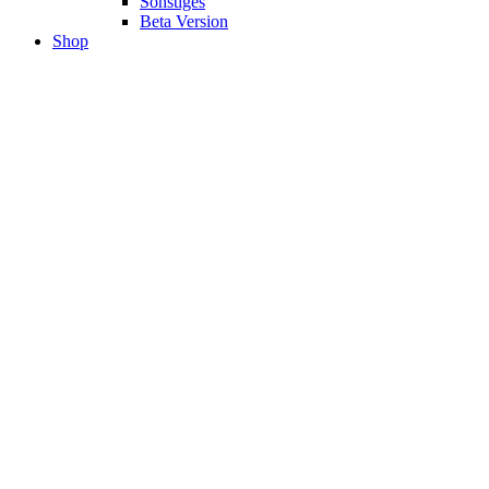
Sonstiges
Beta Version
Shop