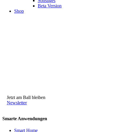
Sonstiges
Beta Version
Shop
Jetzt am Ball bleiben
Newsletter
Smarte Anwendungen
Smart Home