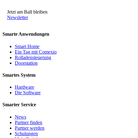
Jetzt am Ball bleiben
Newsletter
Smarte Anwendungen
Smart Home
Ein Tag mit Comexio
Rolladensteuerung
Doorstation
Smartes System
Hardware
Die Software
Smarter Service
News
Partner finden
Partner werden
Schulungen