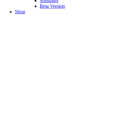
Sonstiges
Beta Version
Shop