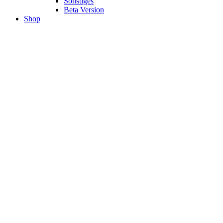
Sonstiges
Beta Version
Shop