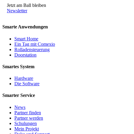
Jetzt am Ball bleiben
Newsletter
Smarte Anwendungen
Smart Home
Ein Tag mit Comexio
Rolladensteuerung
Doorstation
Smartes System
Hardware
Die Software
Smarter Service
News
Partner finden
Partner werden
Schulungen
Mein Projekt