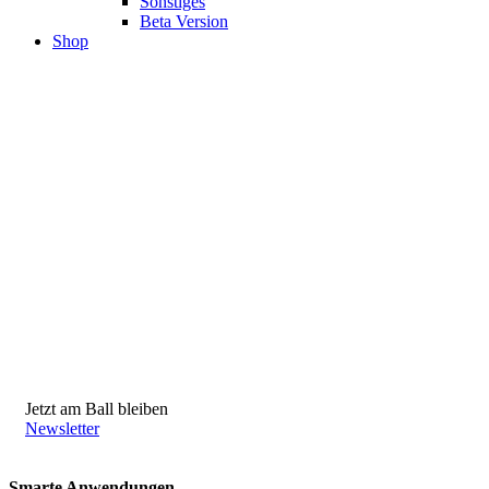
Sonstiges
Beta Version
Shop
Jetzt am Ball bleiben
Newsletter
Smarte Anwendungen