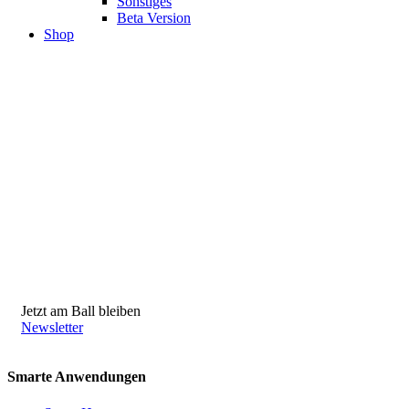
Sonstiges
Beta Version
Shop
Jetzt am Ball bleiben
Newsletter
Smarte Anwendungen