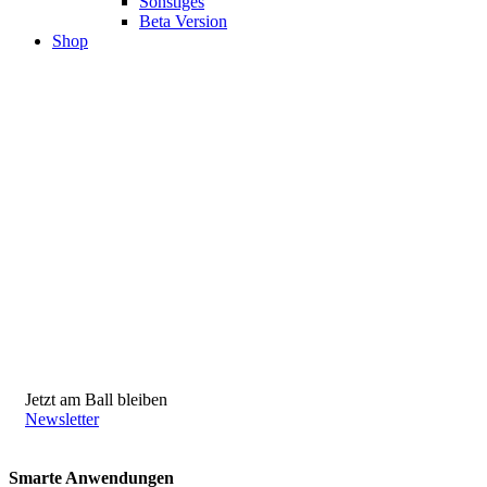
Sonstiges
Beta Version
Shop
Jetzt am Ball bleiben
Newsletter
Smarte Anwendungen