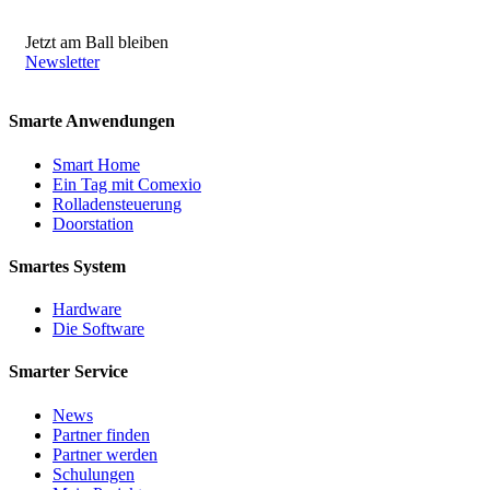
Jetzt am Ball bleiben
Newsletter
Smarte Anwendungen
Smart Home
Ein Tag mit Comexio
Rolladensteuerung
Doorstation
Smartes System
Hardware
Die Software
Smarter Service
News
Partner finden
Partner werden
Schulungen