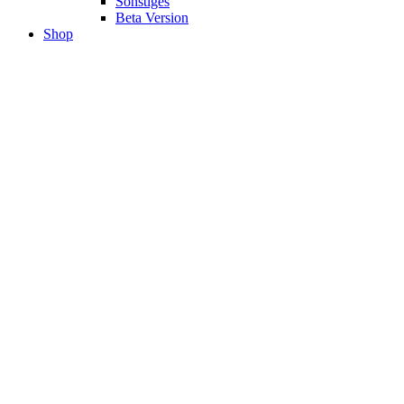
Sonstiges
Beta Version
Shop