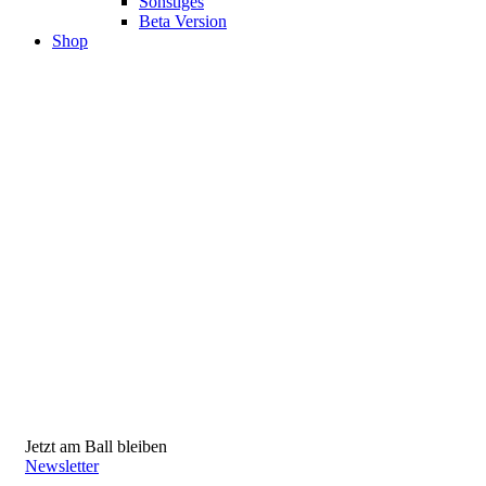
Sonstiges
Beta Version
Shop
Jetzt am Ball bleiben
Newsletter