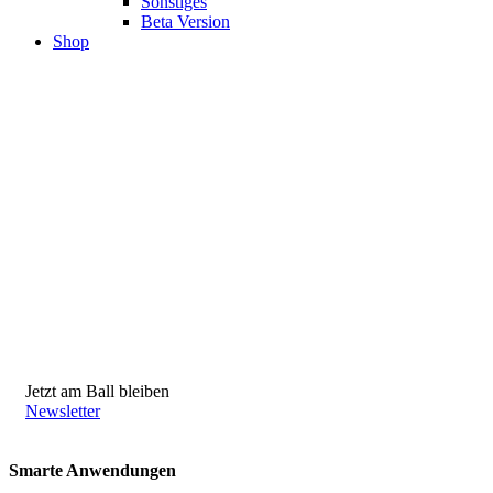
Sonstiges
Beta Version
Shop
Jetzt am Ball bleiben
Newsletter
Smarte Anwendungen