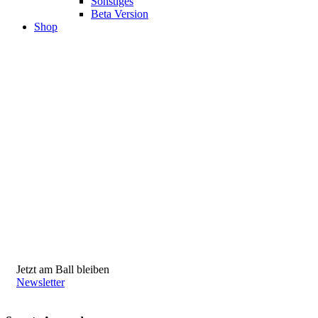
Sonstiges
Beta Version
Shop
Jetzt am Ball bleiben
Newsletter