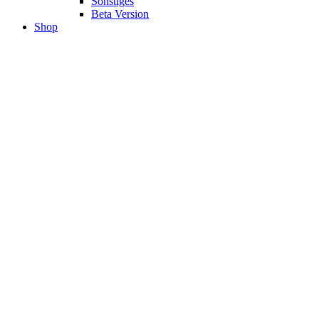
Sonstiges
Beta Version
Shop