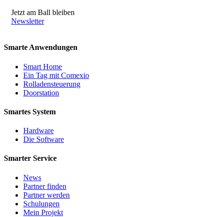
Jetzt am Ball bleiben
Newsletter
Smarte Anwendungen
Smart Home
Ein Tag mit Comexio
Rolladensteuerung
Doorstation
Smartes System
Hardware
Die Software
Smarter Service
News
Partner finden
Partner werden
Schulungen
Mein Projekt