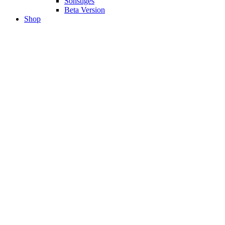
Sonstiges
Beta Version
Shop