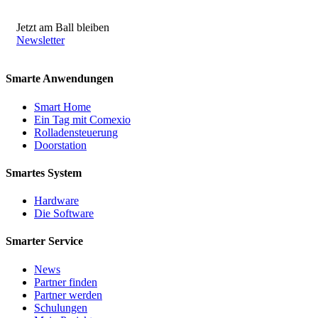
Jetzt am Ball bleiben
Newsletter
Smarte Anwendungen
Smart Home
Ein Tag mit Comexio
Rolladensteuerung
Doorstation
Smartes System
Hardware
Die Software
Smarter Service
News
Partner finden
Partner werden
Schulungen