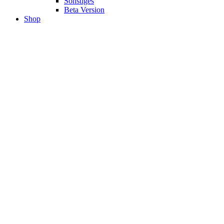
Sonstiges
Beta Version
Shop