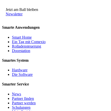
Jetzt am Ball bleiben
Newsletter
Smarte Anwendungen
Smart Home
Ein Tag mit Comexio
Rolladensteuerung
Doorstation
Smartes System
Hardware
Die Software
Smarter Service
News
Partner finden
Partner werden
Schulungen