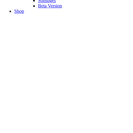
Sonstiges
Beta Version
Shop