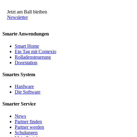
Jetzt am Ball bleiben
Newsletter
Smarte Anwendungen
Smart Home
Ein Tag mit Comexio
Rolladensteuerung
Doorstation
Smartes System
Hardware
Die Software
Smarter Service
News
Partner finden
Partner werden
Schulungen