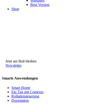
Sonstiges
Beta Version
Shop
Jetzt am Ball bleiben
Newsletter
Smarte Anwendungen
Smart Home
Ein Tag mit Comexio
Rolladensteuerung
Doorstation