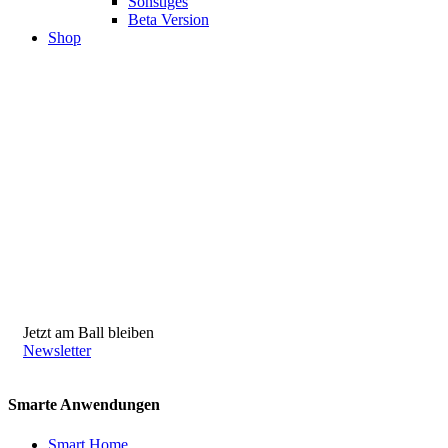
Sonstiges
Beta Version
Shop
Jetzt am Ball bleiben
Newsletter
Smarte Anwendungen
Smart Home