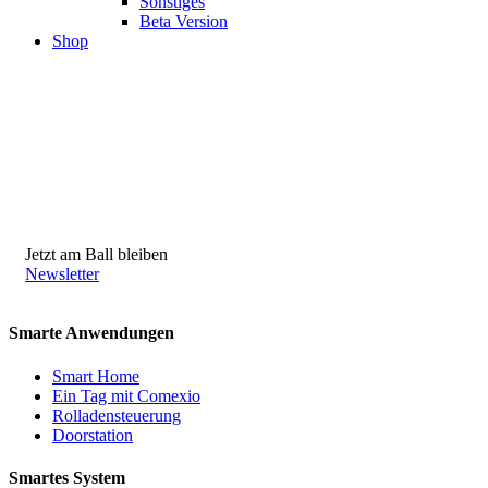
Sonstiges
Beta Version
Shop
Jetzt am Ball bleiben
Newsletter
Smarte Anwendungen
Smart Home
Ein Tag mit Comexio
Rolladensteuerung
Doorstation
Smartes System