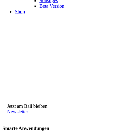
Sonstiges
Beta Version
Shop
Jetzt am Ball bleiben
Newsletter
Smarte Anwendungen