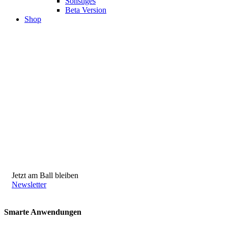
Sonstiges
Beta Version
Shop
Jetzt am Ball bleiben
Newsletter
Smarte Anwendungen