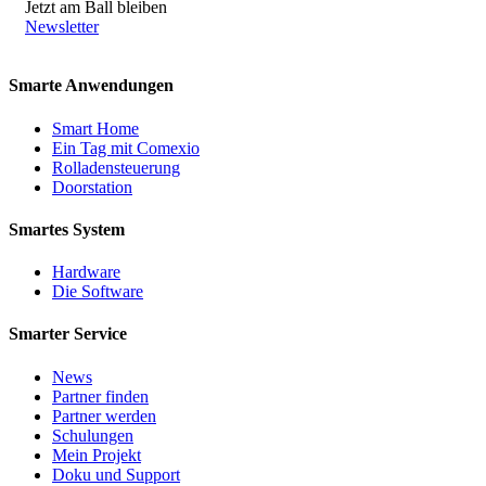
Jetzt am Ball bleiben
Newsletter
Smarte Anwendungen
Smart Home
Ein Tag mit Comexio
Rolladensteuerung
Doorstation
Smartes System
Hardware
Die Software
Smarter Service
News
Partner finden
Partner werden
Schulungen
Mein Projekt
Doku und Support