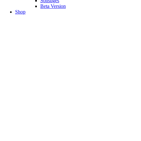
Sonstiges
Beta Version
Shop