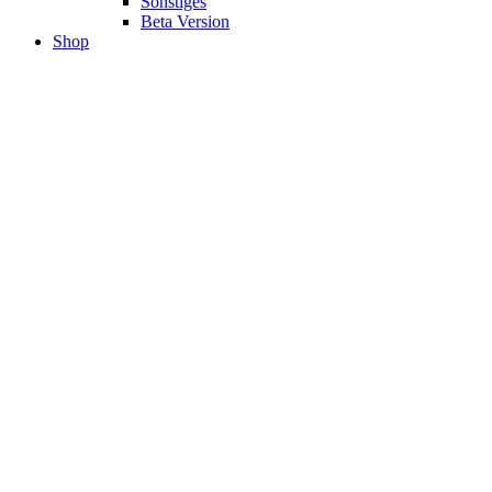
Sonstiges
Beta Version
Shop