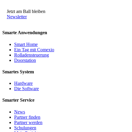
Jetzt am Ball bleiben
Newsletter
Smarte Anwendungen
Smart Home
Ein Tag mit Comexio
Rolladensteuerung
Doorstation
Smartes System
Hardware
Die Software
Smarter Service
News
Partner finden
Partner werden
Schulungen